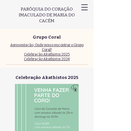
PARÓQUIA DO CORAÇÃO
IMACULADO DE MARIA DO
CACÉM
Grupo Coral
Apresentação; Onde posso encontrar o Grupo
Coral?
Celebração Akathistos 2025
Celebração Akathistos 2024
Celebração Akathistos 2025