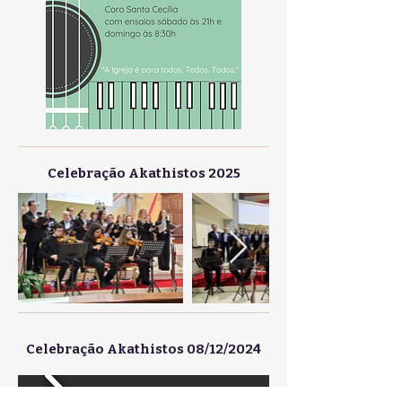
Celebração Akathistos 2025
Celebração Akathistos 08/12/2024