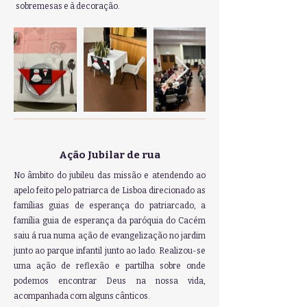
sobremesas e à decoração.
Ação Jubilar de rua
No âmbito do jubileu das missão e atendendo ao
apelo feito pelo patriarca de Lisboa direcionado as
famílias guias de esperança do patriarcado, a
família guia de esperança da paróquia do Cacém
saiu á rua numa ação de evangelização no jardim
junto ao parque infantil junto ao lado. Realizou-se
uma ação de reflexão e partilha sobre onde
podemos encontrar Deus na nossa vida,
acompanhada com alguns cânticos.